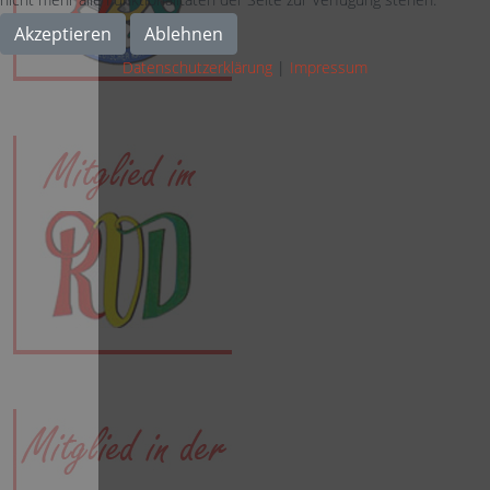
Akzeptieren
Ablehnen
Datenschutzerklärung
|
Impressum