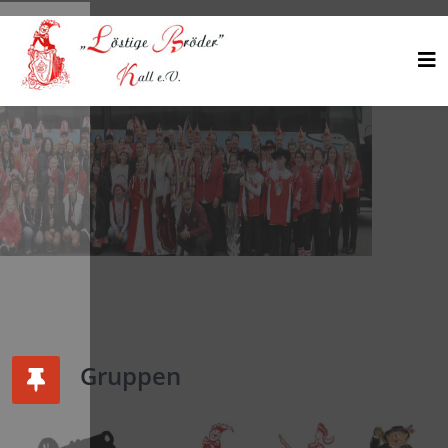
Gruppen