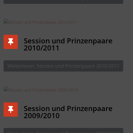
Session und Prinzenpaare
2010/2011
Weiterlesen: Session und Prinzenpaare 2010/2011
Session und Prinzenpaare
2009/2010