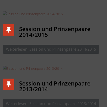
Datenschutzerklärung
|
Impressum
Session und Prinzenpaare
2014/2015
Weiterlesen: Session und Prinzenpaare 2014/2015
Session und Prinzenpaare
2013/2014
Weiterlesen: Session und Prinzenpaare 2013/2014