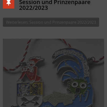
Session und Prinzenpaare
2022/2023
Weiterlesen: Session und Prinzenpaare 2022/2023