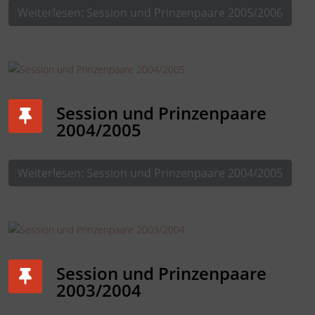
Weiterlesen: Session und Prinzenpaare 2005/2006
Session und Prinzenpaare
2004/2005
Weiterlesen: Session und Prinzenpaare 2004/2005
Session und Prinzenpaare
2003/2004