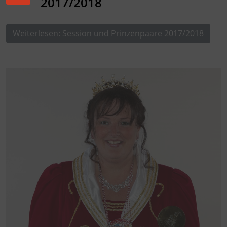
2017/2018
Weiterlesen: Session und Prinzenpaare 2017/2018