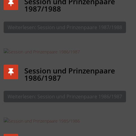
Session und Prinzenpaare
1987/1988
Weiterlesen: Session und Prinzenpaare 1987/1988
Session und Prinzenpaare
1986/1987
Weiterlesen: Session und Prinzenpaare 1986/1987