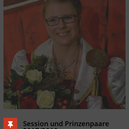
Session und Prinzenpaare