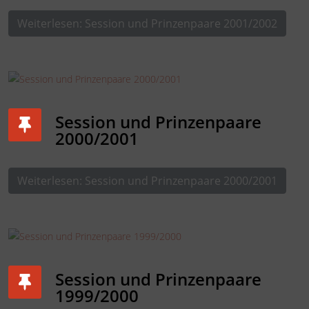
Weiterlesen: Session und Prinzenpaare 2001/2002
Session und Prinzenpaare
2000/2001
Weiterlesen: Session und Prinzenpaare 2000/2001
Session und Prinzenpaare
1999/2000