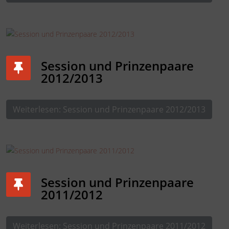
Session und Prinzenpaare
2012/2013
Weiterlesen: Session und Prinzenpaare 2012/2013
Session und Prinzenpaare
2011/2012
Weiterlesen: Session und Prinzenpaare 2011/2012