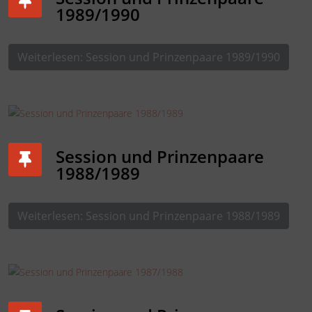
1989/1990
Weiterlesen: Session und Prinzenpaare 1989/1990
Session und Prinzenpaare
1988/1989
Weiterlesen: Session und Prinzenpaare 1988/1989