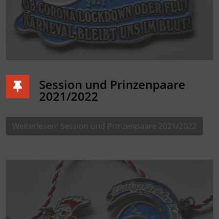
Session und Prinzenpaare
2021/2022
Weiterlesen: Session und Prinzenpaare 2021/2022