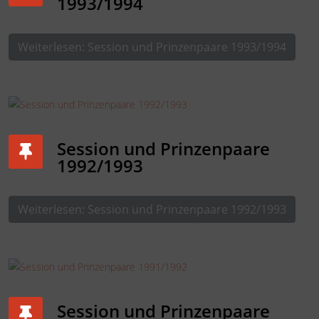
1993/1994
Weiterlesen: Session und Prinzenpaare 1993/1994
Session und Prinzenpaare
1992/1993
Weiterlesen: Session und Prinzenpaare 1992/1993
Session und Prinzenpaare