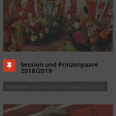
Session und Prinzenpaare
2018/2019
Weiterlesen: Session und Prinzenpaare 2018/2019