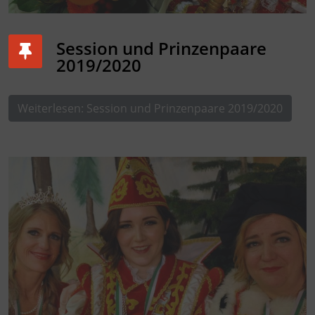
Session und Prinzenpaare
2019/2020
Weiterlesen: Session und Prinzenpaare 2019/2020