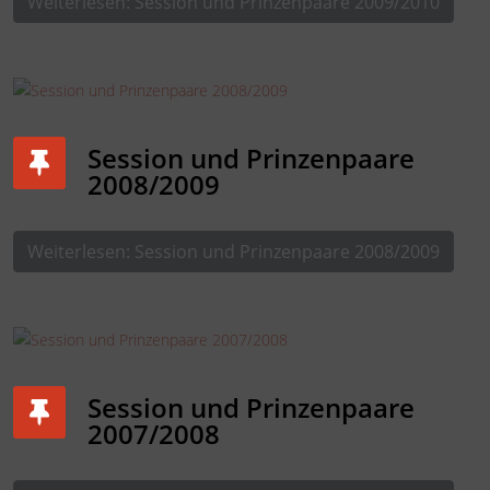
Weiterlesen: Session und Prinzenpaare 2009/2010
Session und Prinzenpaare
2008/2009
Weiterlesen: Session und Prinzenpaare 2008/2009
Session und Prinzenpaare
2007/2008