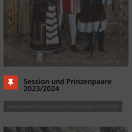
Session und Prinzenpaare
2023/2024
Weiterlesen: Session und Prinzenpaare 2023/2024