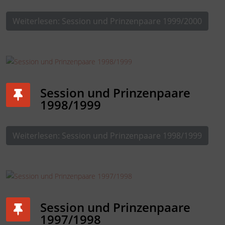
Weiterlesen: Session und Prinzenpaare 1999/2000
Session und Prinzenpaare
1998/1999
Weiterlesen: Session und Prinzenpaare 1998/1999
Session und Prinzenpaare
1997/1998