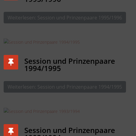
Weiterlesen: Session und Prinzenpaare 1995/1996
Session und Prinzenpaare
1994/1995
Weiterlesen: Session und Prinzenpaare 1994/1995
Session und Prinzenpaare