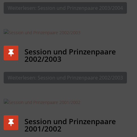
Weiterlesen: Session und Prinzenpaare 2003/2004
Session und Prinzenpaare
2002/2003
Weiterlesen: Session und Prinzenpaare 2002/2003
Session und Prinzenpaare
2001/2002