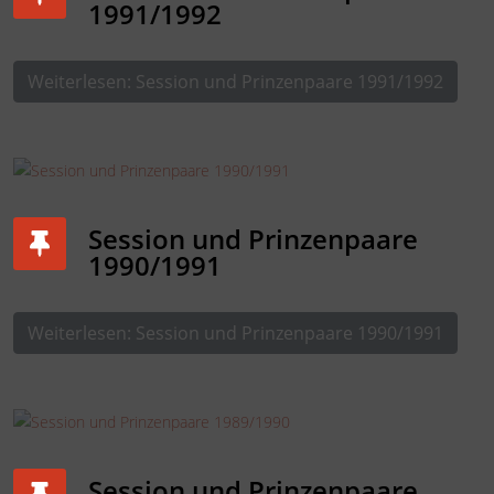
1991/1992
Weiterlesen: Session und Prinzenpaare 1991/1992
Session und Prinzenpaare
1990/1991
Weiterlesen: Session und Prinzenpaare 1990/1991
Session und Prinzenpaare