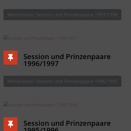
Weiterlesen: Session und Prinzenpaare 1997/1998
Session und Prinzenpaare
1996/1997
Weiterlesen: Session und Prinzenpaare 1996/1997
Session und Prinzenpaare
1995/1996