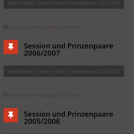
Weiterlesen: Session und Prinzenpaare 2007/2008
Session und Prinzenpaare
2006/2007
Weiterlesen: Session und Prinzenpaare 2006/2007
Session und Prinzenpaare
2005/2006