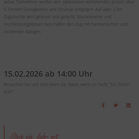
aktive Teilnehmer werfen den zahlreichen wartetenden Jecken über
5 Tonnen Süssigkeiten und Strüssje entgegen. Auf über 2 km
Zugstrecke wird gefeiert und gelacht. Musikvereine und
Hochleistungsboxen beschallen den Zug mit harmonischen und
modernen Klängen.
15.02.2026 ab 14:00 Uhr
Besuchen Sie uns und seien Sie dabei, wenn es heißt "De Zooch
kütt"