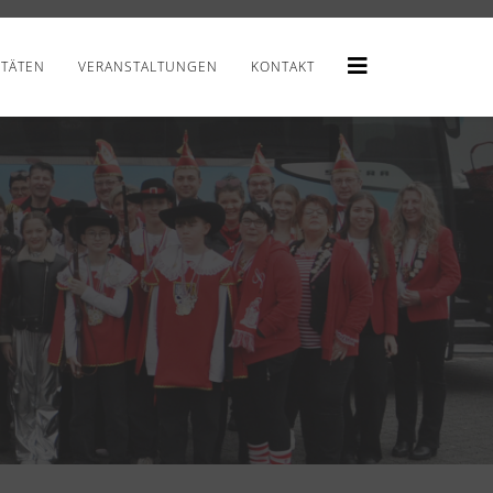
ITÄTEN
VERANSTALTUNGEN
KONTAKT