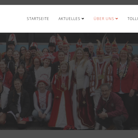
STARTSEITE
AKTUELLES
ÜBER UNS
TOLL